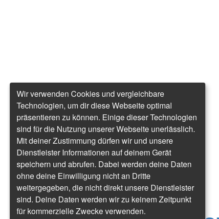
Wir verwenden Cookies und vergleichbare
Technologien, um dir diese Webseite optimal
präsentieren zu können. Einige dieser Technologien
sind für die Nutzung unserer Webseite unerlässlich.
Mit deiner Zustimmung dürfen wir und unsere
Dienstleister Informationen auf deinem Gerät
speichern und abrufen. Dabei werden deine Daten
ohne deine Einwilligung nicht an Dritte
weitergegeben, die nicht direkt unsere Dienstleister
sind. Deine Daten werden wir zu keinem Zeitpunkt
für kommerzielle Zwecke verwenden.