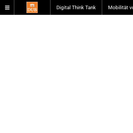
Digital Think Tank
Mobilität 