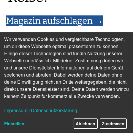
Magazin aufschlagen →
Wir verwenden Cookies und vergleichbare Technologien,
um dir diese Webseite optimal präsentieren zu können.
Einige dieser Technologien sind für die Nutzung unserer
Webseite unerlässlich. Mit deiner Zustimmung dürfen wir
und unsere Dienstleister Informationen auf deinem Gerät
speichern und abrufen. Dabei werden deine Daten ohne
deine Einwilligung nicht an Dritte weitergegeben, die nicht
direkt unsere Dienstleister sind. Deine Daten werden wir zu
keinem Zeitpunkt für kommerzielle Zwecke verwenden.
Impressum
|
Datenschutzerklärung
Einstellen
Ablehnen
Zustimmen